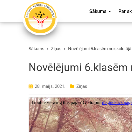
Sākums
Par sk
Sākums
Ziņas
Novēlējumi 6.klasēm no skolotāj
Novēlējumi 6.klasēm 
28. maijs, 2021.
Ziņas