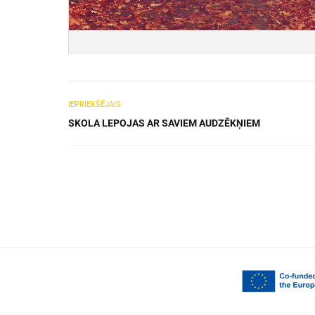
IEPRIEKŠĒJAIS
SKOLA LEPOJAS AR SAVIEM AUDZĒKŅIEM