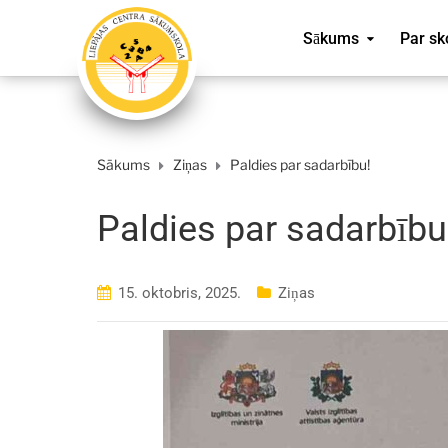
Sākums
Par sk
Sākums
Ziņas
Paldies par sadarbību!
Paldies par sadarbību
15. oktobris, 2025.
Ziņas