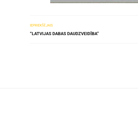
IEPRIEKŠĒJAIS
“LATVIJAS DABAS DAUDZVEIDĪBA”