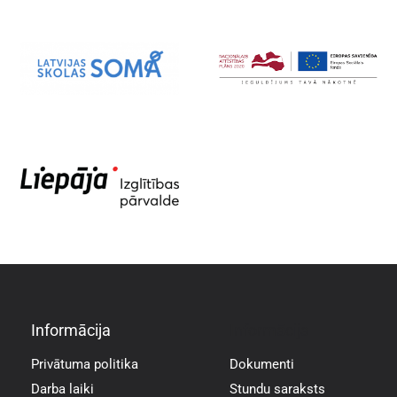
Informācija
Informācija
Privātuma politika
Dokumenti
Darba laiki
Stundu saraksts