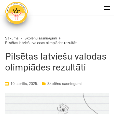
Sākums
Skolēnu sasniegumi
Pilsētas latviešu valodas olimpiādes rezultāti
Pilsētas latviešu valodas
olimpiādes rezultāti
10. aprīlis, 2025.
Skolēnu sasniegumi