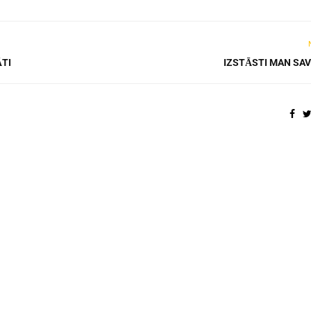
ĀTI
IZSTĀSTI MAN SAV