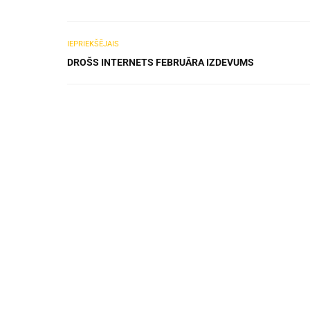
IEPRIEKŠĒJAIS
DROŠS INTERNETS FEBRUĀRA IZDEVUMS