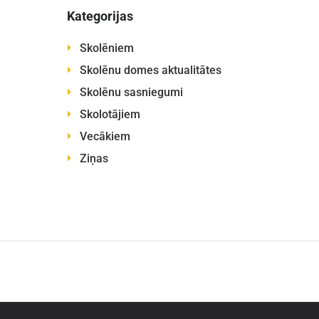
Kategorijas
Skolēniem
Skolēnu domes aktualitātes
Skolēnu sasniegumi
Skolotājiem
Vecākiem
Ziņas