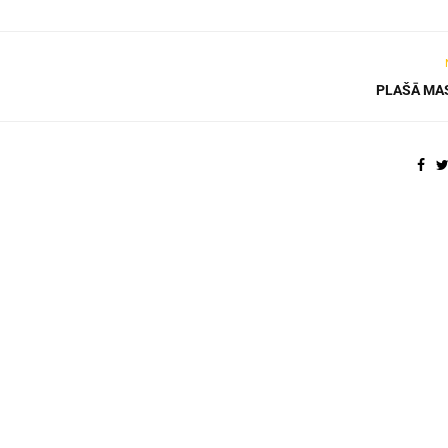
PLAŠĀ MA