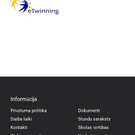
Informācija
Informācija
Privātuma politika
Dokumenti
Darba laiki
Stundu saraksts
Kontakti
Skolas vērtības