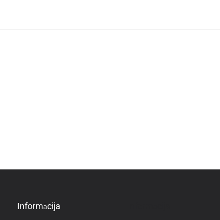
Informācija
Informācija