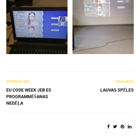
IEPRIEKŠĒJAIS
NĀKAMAIS
EU CODE WEEK JEB ES
LAUVAS SPĒLES
PROGRAMMĒŠANAS
NEDĒĻA