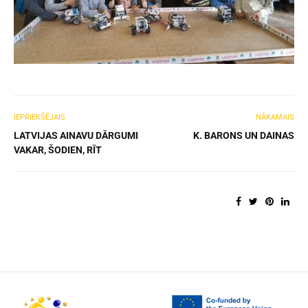
IEPRIEKŠĒJAIS
NĀKAMAIS
LATVIJAS AINAVU DĀRGUMI
K. BARONS UN DAINAS
VAKAR, ŠODIEN, RĪT