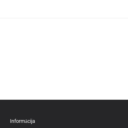
Informācija
Informācija