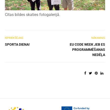
Citas bildes skaties fotogalerijā.
IEPRIEKŠĒJAIS
NĀKAMAIS
SPORTA DIENA!
EU CODE WEEK JEB ES
PROGRAMMĒŠANAS
NEDĒĻA