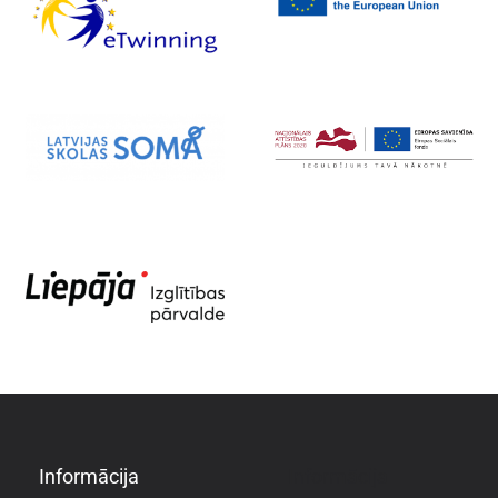
Informācija
Informācija