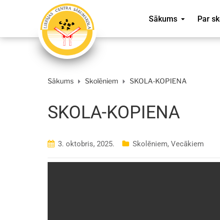
Sākums
Par sk
Sākums
Skolēniem
SKOLA-KOPIENA
SKOLA-KOPIENA
3. oktobris, 2025.
Skolēniem
,
Vecākiem