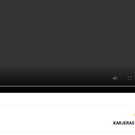
KARJERAS