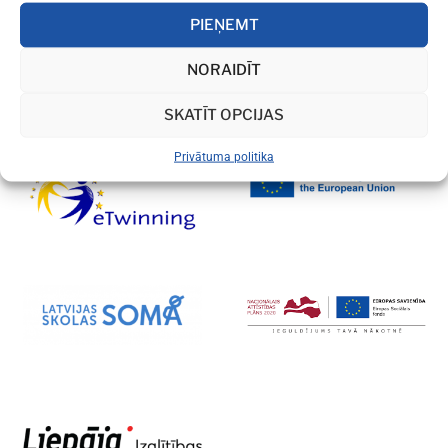
PIEŅEMT
NORAIDĪT
SKATĪT OPCIJAS
Privātuma politika