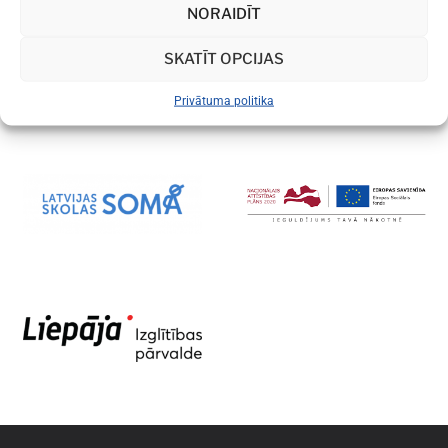
NORAIDĪT
SKATĪT OPCIJAS
Privātuma politika