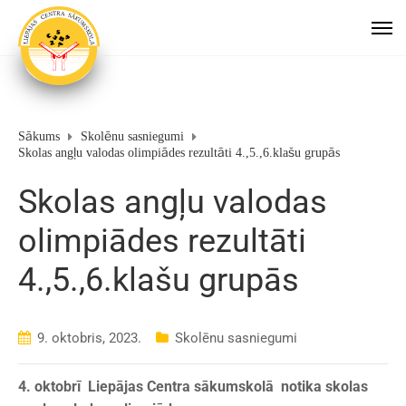
Sākums
Skolēnu sasniegumi
Skolas angļu valodas olimpiādes rezultāti 4.,5.,6.klašu grupās
Skolas angļu valodas
olimpiādes rezultāti
4.,5.,6.klašu grupās
9. oktobris, 2023.
Skolēnu sasniegumi
4. oktobrī Liepājas Centra sākumskolā notika skolas