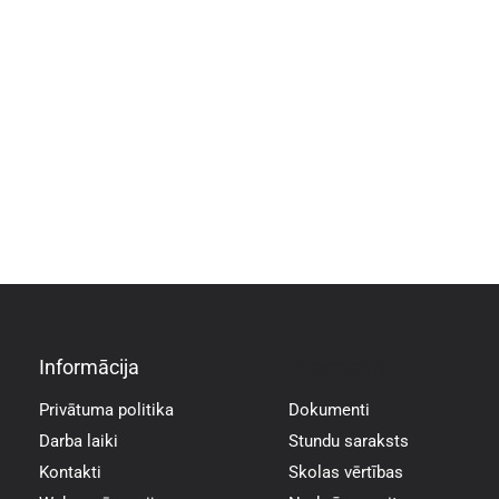
Informācija
Informācija
Privātuma politika
Dokumenti
Darba laiki
Stundu saraksts
Kontakti
Skolas vērtības