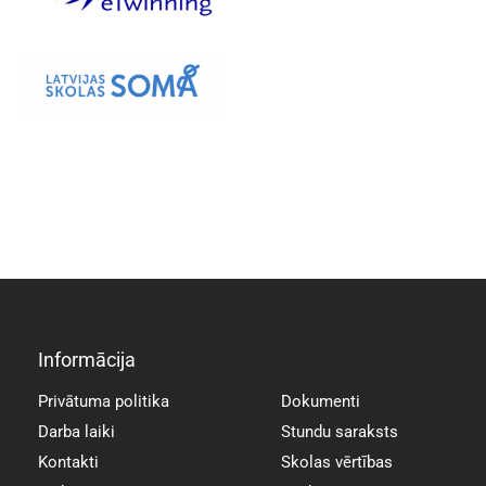
Informācija
Informācija
Privātuma politika
Dokumenti
Darba laiki
Stundu saraksts
Kontakti
Skolas vērtības