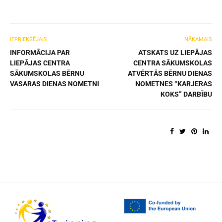
IEPRIEKŠĒJAIS
NĀKAMAIS
INFORMĀCIJA PAR
ATSKATS UZ LIEPĀJAS
LIEPĀJAS CENTRA
CENTRA SĀKUMSKOLAS
SĀKUMSKOLAS BĒRNU
ATVĒRTĀS BĒRNU DIENAS
VASARAS DIENAS NOMETNI
NOMETNES “KARJERAS
KOKS” DARBĪBU