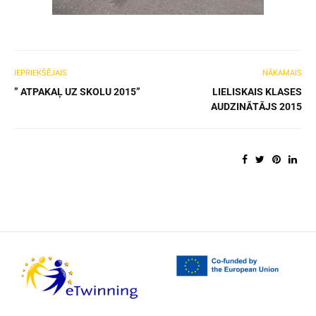
IEPRIEKŠĒJAIS
NĀKAMAIS
” ATPAKAĻ UZ SKOLU 2015”
LIELISKAIS KLASES
AUDZINĀTĀJS 2015