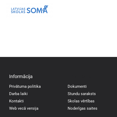
Informācija
Informācija
Privātuma politika
Dokumenti
Darba laiki
Stundu saraksts
Kontakti
Skolas vērtības
Web vecā versija
Noderīgas saites