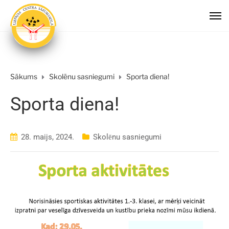
Sākums
Skolēnu sasniegumi
Sporta diena!
Sporta diena!
28. maijs, 2024.
Skolēnu sasniegumi