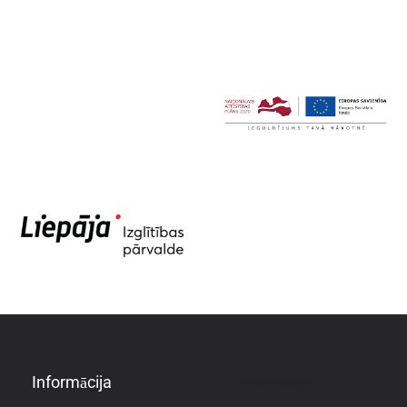
Informācija
Informācija