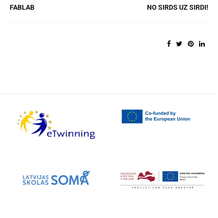
FABLAB
NO SIRDS UZ SIRDI!