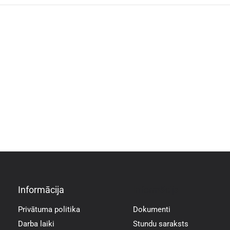
Informācija
Informācija
Privātuma politika
Dokumenti
Darba laiki
Stundu saraksts