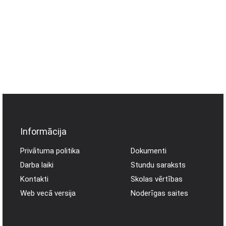
Informācija
Informācija
Privātuma politika
Dokumenti
Darba laiki
Stundu saraksts
Kontakti
Skolas vērtības
Web vecā versija
Noderīgas saites