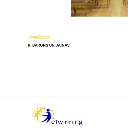
IEPRIEKŠĒJAIS
K. BARONS UN DAINAS