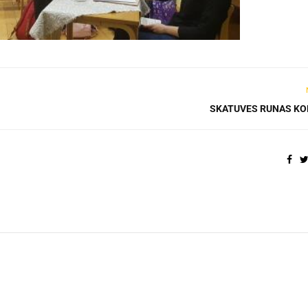
SKATUVES RUNAS K