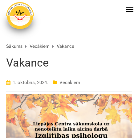
Sākums
Vecākiem
Vakance
Vakance
1. oktobris, 2024.
Vecākiem