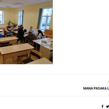
MANA PASAKA L