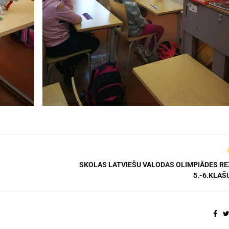
SKOLAS LATVIEŠU VALODAS OLIMPIĀDES RE
5.-6.KLAŠ