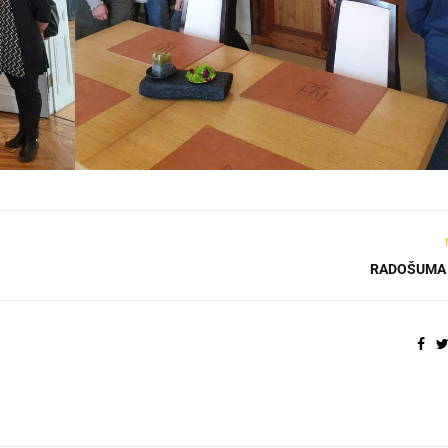
RADOŠUMA