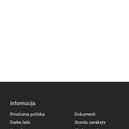
Informācija
Informācija
Privātuma politika
Dokumenti
Darba laiki
Stundu saraksts