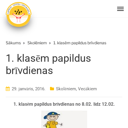
Sākums
Skolēniem
1. klasēm papildus brīvdienas
1. klasēm papildus
brīvdienas
29. janvāris, 2016.
Skolēniem
,
Vecākiem
1. klasēm papildus brīvdienas no 8.02. līdz 12.02.