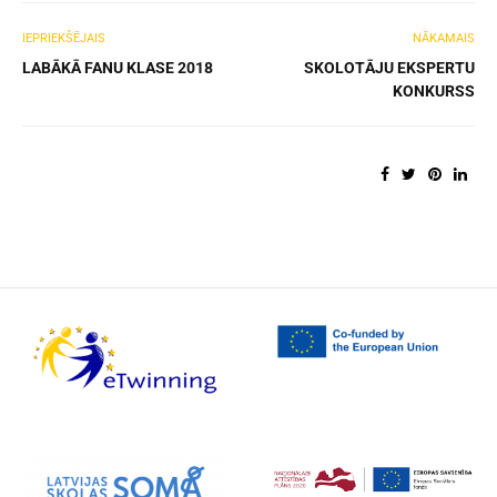
IEPRIEKŠĒJAIS
NĀKAMAIS
LABĀKĀ FANU KLASE 2018
SKOLOTĀJU EKSPERTU
KONKURSS