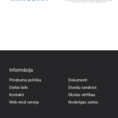
Informācija
Informācija
Privātuma politika
Dokumenti
Darba laiki
Stundu saraksts
Kontakti
Skolas vērtības
Web vecā versija
Noderīgas saites