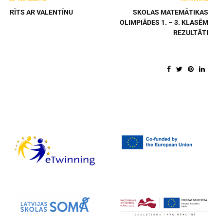
RĪTS AR VALENTĪNU
SKOLAS MATEMĀTIKAS
OLIMPIĀDES 1. – 3. KLASĒM
REZULTĀTI