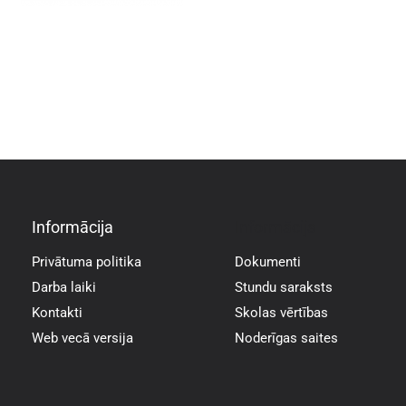
Informācija
Informācija
Privātuma politika
Dokumenti
Darba laiki
Stundu saraksts
Kontakti
Skolas vērtības
Web vecā versija
Noderīgas saites