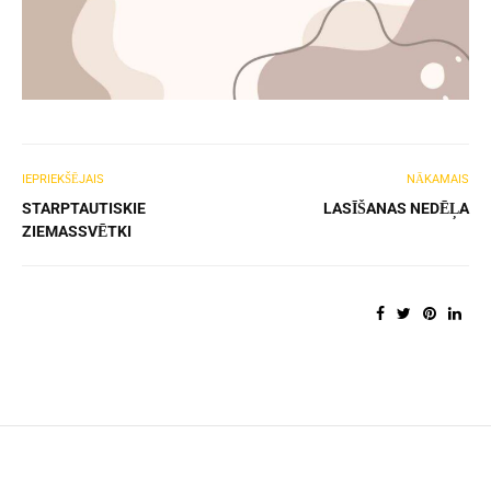
IEPRIEKŠĒJAIS
NĀKAMAIS
STARPTAUTISKIE
LASĪŠANAS NEDĒĻA
ZIEMASSVĒTKI