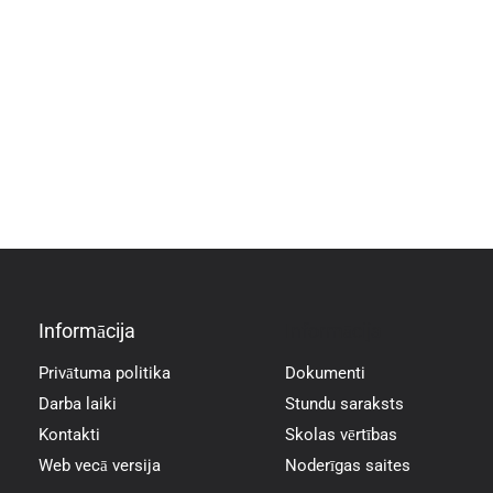
Informācija
Informācija
Privātuma politika
Dokumenti
Darba laiki
Stundu saraksts
Kontakti
Skolas vērtības
Web vecā versija
Noderīgas saites