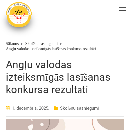
Sākums
Skolēnu sasniegumi
Angļu valodas izteiksmīgās lasīšanas konkursa rezultāti
Angļu valodas
izteiksmīgās lasīšanas
konkursa rezultāti
1. decembris, 2025.
Skolēnu sasniegumi