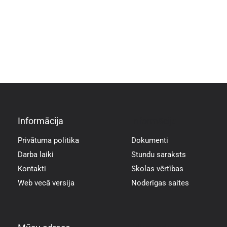
Informācija
Informācija
Privātuma politika
Dokumenti
Darba laiki
Stundu saraksts
Kontakti
Skolas vērtības
Web vecā versija
Noderīgas saites