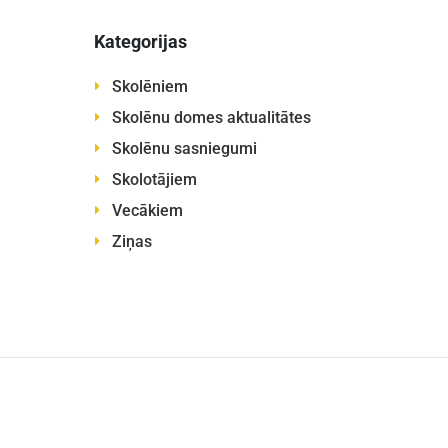
Kategorijas
Skolēniem
Skolēnu domes aktualitātes
Skolēnu sasniegumi
Skolotājiem
Vecākiem
Ziņas