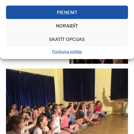
PIEŅEMT
NORAIDĪT
SKATĪT OPCIJAS
Privātuma politika