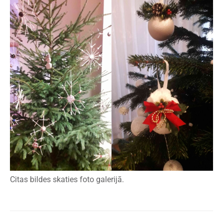
Citas bildes skaties foto galerijā.