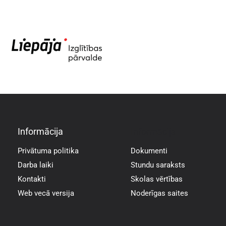
Informācija
Informācija
Privātuma politika
Dokumenti
Darba laiki
Stundu saraksts
Kontakti
Skolas vērtības
Web vecā versija
Noderīgas saites