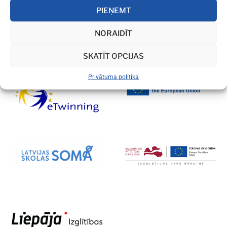
PIEŅEMT
NORAIDĪT
SKATĪT OPCIJAS
Privātuma politika