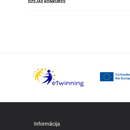
DZEJAS KONKURSS
Informācija
Info