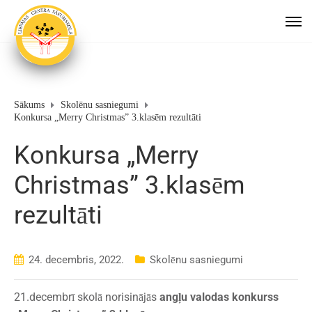
Sākums
Skolēnu sasniegumi
Konkursa „Merry Christmas” 3.klasēm rezultāti
Konkursa „Merry
Christmas” 3.klasēm
rezultāti
24. decembris, 2022.
Skolēnu sasniegumi
21.decembrī skolā norisinājās
angļu valodas konkurss