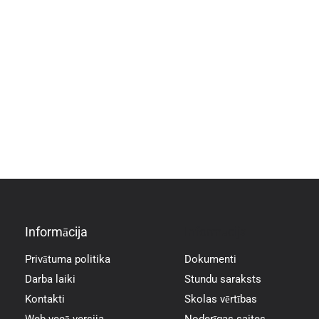
Informācija
Informācija
Privātuma politika
Dokumenti
Darba laiki
Stundu saraksts
Kontakti
Skolas vērtības