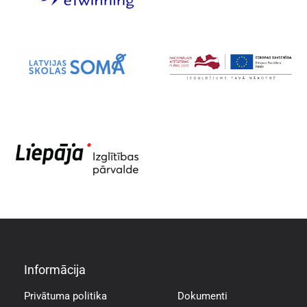
Informācija
Informācija
Privātuma politika
Dokumenti