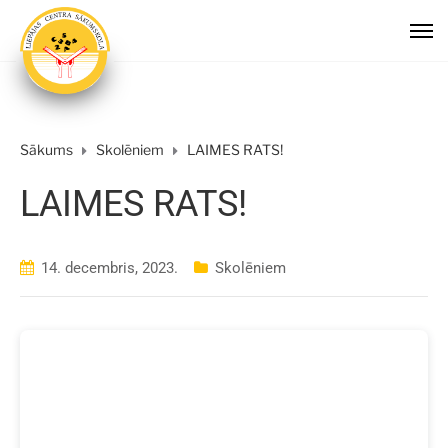
Sākums
Skolēniem
LAIMES RATS!
LAIMES RATS!
14. decembris, 2023.
Skolēniem