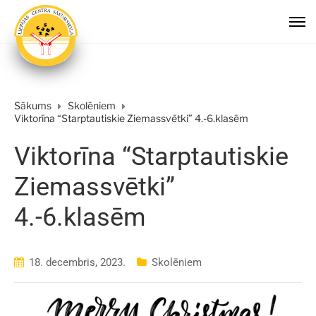
Sākums
Skolēniem
Viktorīna “Starptautiskie Ziemassvētki” 4.-6.klasēm
Viktorīna “Starptautiskie
Ziemassvētki”
4.-6.klasēm
18. decembris, 2023.
Skolēniem