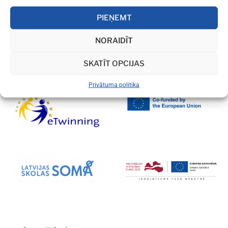
PIEŅEMT
NORAIDĪT
SKATĪT OPCIJAS
Privātuma politika