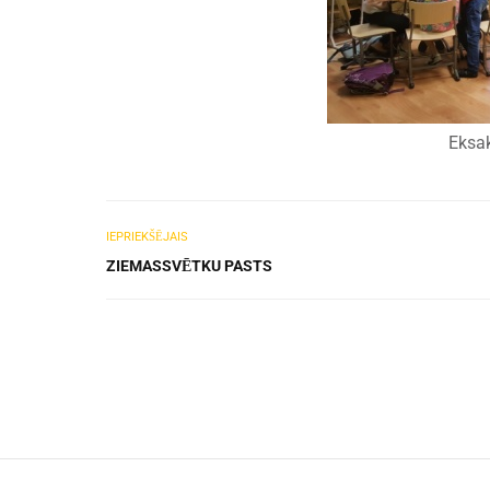
Eksakt
IEPRIEKŠĒJAIS
ZIEMASSVĒTKU PASTS