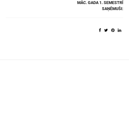
MĀC. GADA 1. SEMESTRĪ
SAŅĒMUŠI: