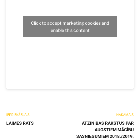
Click to accept marketing cookies and
enable this content
IEPRIEKŠĒJAIS
NĀKAMAIS
LAIMES RATS
ATZINĪBAS RAKSTUS PAR
AUGSTIEM MĀCĪBU
SASNIEGUMIEM 2018./2019.