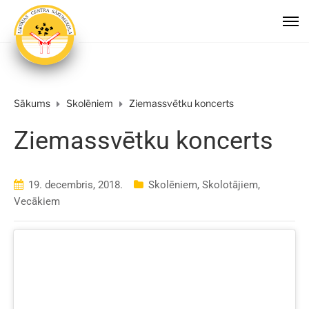
Sākums
Skolēniem
Ziemassvētku koncerts
Ziemassvētku koncerts
19. decembris, 2018.
Skolēniem
,
Skolotājiem
,
Vecākiem