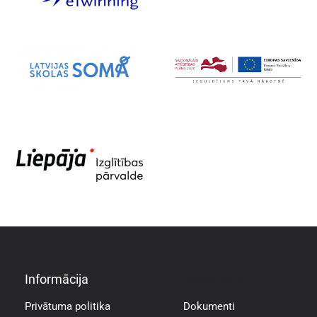
Informācija
Informācija
Privātuma politika
Dokumenti