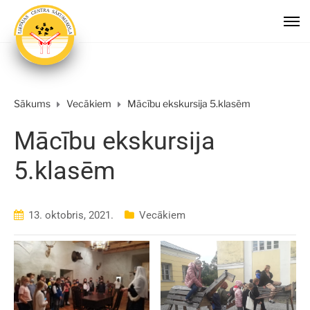
Sākums
Vecākiem
Mācību ekskursija 5.klasēm
Mācību ekskursija
5.klasēm
13. oktobris, 2021.
Vecākiem