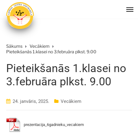
Sākums
Vecākiem
Pieteikšanās 1.klasei no 3.februāra plkst. 9.00
Pieteikšanās 1.klasei no
3.februāra plkst. 9.00
24. janvāris, 2025.
Vecākiem
prezentacija_6gadnieku_vecakiem