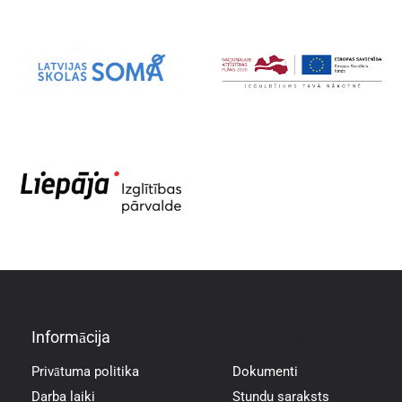
Informācija
Informācija
Privātuma politika
Dokumenti
Darba laiki
Stundu saraksts