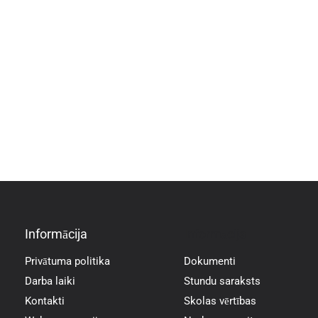
Informācija
Informācija
Privātuma politika
Dokumenti
Darba laiki
Stundu saraksts
Kontakti
Skolas vērtības