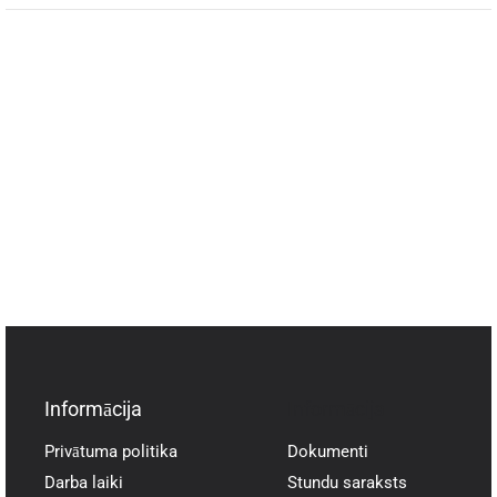
Informācija
Informācija
Privātuma politika
Dokumenti
Darba laiki
Stundu saraksts